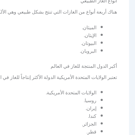
أنواع الغاز الطبيعي
هناك أربعة أنواع من الغازات التي تنتج بشكل طبيعي وهي الألكا
الميثان.
الإيثان.
البيوتان.
البروبان.
أكبر الدول المنتجة للغاز في العالم
تعتبر الولايات المتحدة الأمريكية الدولة الأكثر إنتاجاً للغاز ف
الولايات المتحدة الأمريكية.
روسيا.
إيران.
كندا.
الجزائر.
قطر.