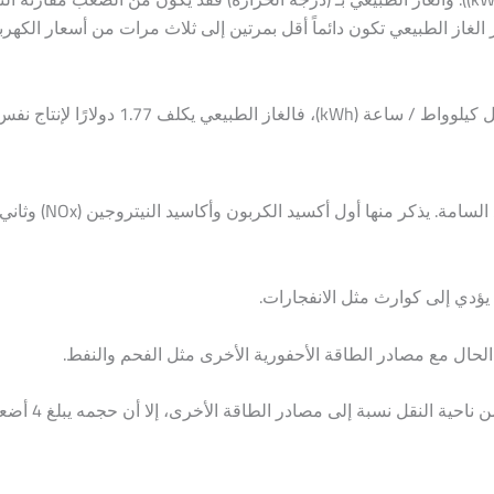
ر الغاز الطبيعي تكون دائماً أقل بمرتين إلى ثلاث مرات من أسعار الكهرب
يؤدي حرق الغاز الطبيعي لإنتاج الطاقة إلى 
يؤدي إلى كوارث مثل الانفجارات.
 الحال مع مصادر الطاقة الأحفورية الأخرى مثل الفحم والنفط.
كذلك تبرز مشكلة تخزينه. رغم أنه أسهل من ناح