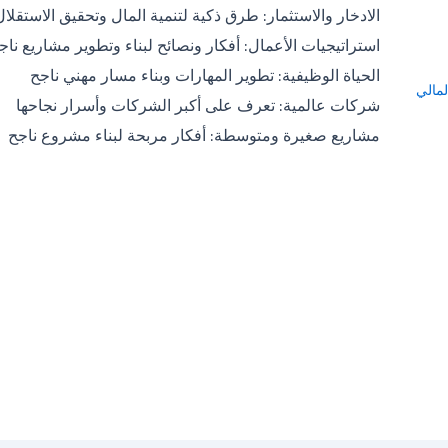
الادخار والاستثمار: طرق ذكية لتنمية المال وتحقيق الاستقلال
استراتيجيات الأعمال: أفكار ونصائح لبناء وتطوير مشاريع ناج
الحياة الوظيفية: تطوير المهارات وبناء مسار مهني ناجح
لمالي
شركات عالمية: تعرف على أكبر الشركات وأسرار نجاحها
مشاريع صغيرة ومتوسطة: أفكار مربحة لبناء مشروع ناجح