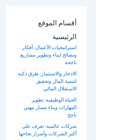
أقسام الموقع
الرئيسية
استراتيجيات الأعمال: أفكار
ونصائح لبناء وتطوير مشاريع
ناجحة
الادخار والاستثمار: طرق ذكية
لتنمية المال وتحقيق
الاستقلال المالي
الحياة الوظيفية: تطوير
المهارات وبناء مسار مهني
ناجح
شركات عالمية: تعرف على
أكبر الشركات وأسرار نجاحها