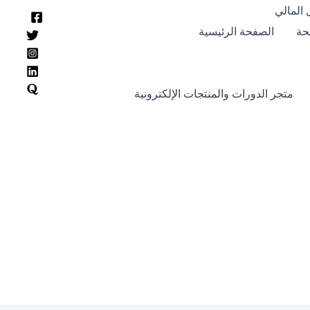
 المالي
حة
الصفحة الرئيسية
متجر الدورات والمنتجات الإلكترونية