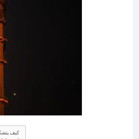
كيف يتشكل