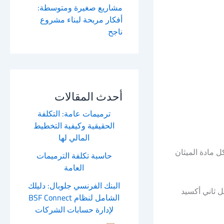
مشاريع صغيرة ومتوسطة:
أفكار مربحة لبناء مشروع
ناجح
أحدث المقالات
ترميمات عامة: التكلفة
الحقيقية وكيفية التخطيط
المالي لها
ل مادة الميثان
حاسبة تكلفة الترميمات
العامة
البنك الفرنسي جلوبال: دليلك
وكربونية مثل ثاني أكسيد
الشامل لنظام BSF Connect
لإدارة حسابات الشركات