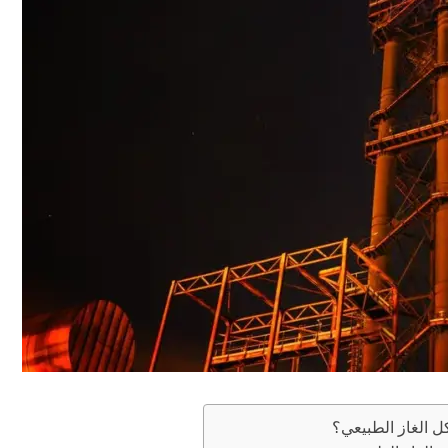
 الغاز الطبيعي؟