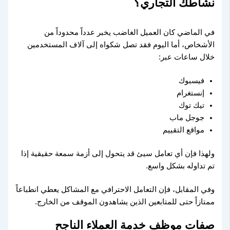
نشاطك التجاري؟
في الماضي كان العميل الغاضب يخبر عدداً محدوداً من
الأشخاص، أما اليوم فقد تصل شكواه إلى آلاف المستخدمين
خلال ساعات عبر:
فيسبوك
إنستغرام
تيك توك
جوجل ماب
مواقع التقييم
ولهذا فإن أي تعامل سيئ قد يتحول إلى أزمة سمعة حقيقية إذا
تم تداوله بشكل واسع.
وفي المقابل، فإن التعامل الاحترافي مع المشاكل يعطي انطباعاً
ممتازاً حتى للمتابعين الذين يشاهدون الموقف من الخارج.
صفات موظف خدمة العملاء الناجح