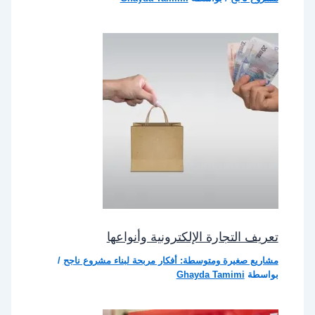
تعريف التجارة الإلكترونية وأنواعها
مشاريع صغيرة ومتوسطة: أفكار مربحة لبناء مشروع ناجح
/
بواسطة
Ghayda Tamimi