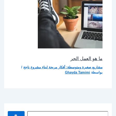
ما هو العمل الحر
مشاريع صغيرة ومتوسطة: أفكار مربحة لبناء مشروع ناجح
/
بواسطة
Ghayda Tamimi
ا