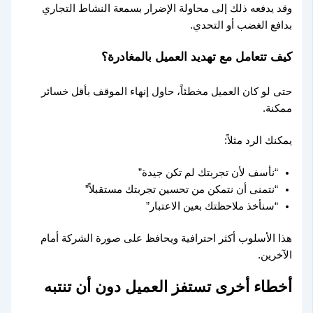
وقد يدفعه ذلك إلى محاولة الإضرار بسمعة النشاط التجاري
بدافع الغضب أو التحدي.
كيف تتعامل مع تهديد العميل بالمغادرة؟
حتى لو كان العميل مخطئاً، حاول إنهاء الموقف بأقل خسائر
ممكنة.
يمكنك الرد مثلاً:
“نأسف لأن تجربتك لم تكن جيدة”
“نتمنى أن نتمكن من تحسين تجربتك مستقبلاً”
“سنأخذ ملاحظتك بعين الاعتبار”
هذا الأسلوب أكثر احترافية ويحافظ على صورة الشركة أمام
الآخرين.
أخطاء أخرى تستفز العميل دون أن تنتبه