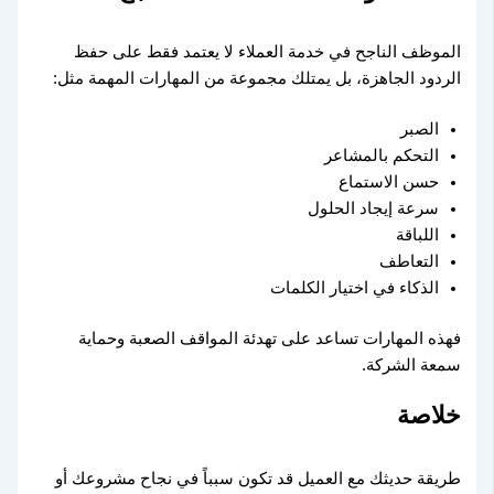
الموظف الناجح في خدمة العملاء لا يعتمد فقط على حفظ
الردود الجاهزة، بل يمتلك مجموعة من المهارات المهمة مثل:
الصبر
التحكم بالمشاعر
حسن الاستماع
سرعة إيجاد الحلول
اللباقة
التعاطف
الذكاء في اختيار الكلمات
فهذه المهارات تساعد على تهدئة المواقف الصعبة وحماية
سمعة الشركة.
خلاصة
طريقة حديثك مع العميل قد تكون سبباً في نجاح مشروعك أو