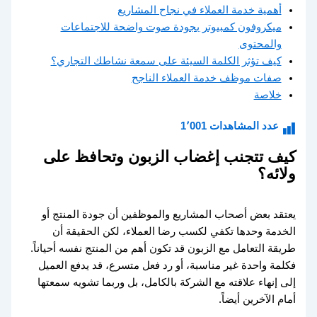
أهمية خدمة العملاء في نجاح المشاريع
ميكروفون كمبيوتر بجودة صوت واضحة للاجتماعات
والمحتوى
كيف تؤثر الكلمة السيئة على سمعة نشاطك التجاري؟
صفات موظف خدمة العملاء الناجح
خلاصة
عدد المشاهدات
1٬001
كيف تتجنب إغضاب الزبون وتحافظ على
ولائه؟
يعتقد بعض أصحاب المشاريع والموظفين أن جودة المنتج أو
الخدمة وحدها تكفي لكسب رضا العملاء، لكن الحقيقة أن
طريقة التعامل مع الزبون قد تكون أهم من المنتج نفسه أحياناً.
فكلمة واحدة غير مناسبة، أو رد فعل متسرع، قد يدفع العميل
إلى إنهاء علاقته مع الشركة بالكامل، بل وربما تشويه سمعتها
أمام الآخرين أيضاً.