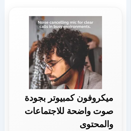
ميكروفون كمبيوتر بجودة
صوت واضحة للاجتماعات
والمحتوى