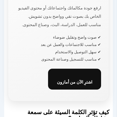
ارفع جودة مكالماتك واجتماعاتك أو محتوى الفيديو
الخاص بك بصوت نقي وواضح بدون تشويش.
مناسب للعمل، الدراسة، البث، وصناع المحتوى.
✔ صوت واضح وتقليل ضوضاء
✔ مناسب للاجتماعات والعمل عن بعد
✔ سهل التوصيل والاستخدام
✔ مناسب للتسجيل وصناعة المحتوى
اشترِ الآن من أمازون
كيف تؤثر الكلمة السيئة على سمعة