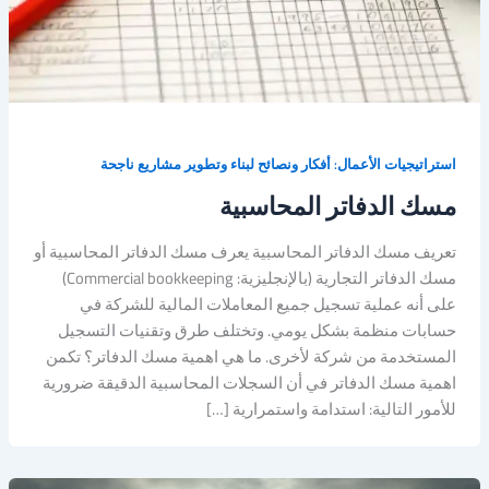
استراتيجيات الأعمال: أفكار ونصائح لبناء وتطوير مشاريع ناجحة
مسك الدفاتر المحاسبية
تعريف مسك الدفاتر المحاسبية يعرف مسك الدفاتر المحاسبية أو
مسك الدفاتر التجارية (بالإنجليزية: Commercial bookkeeping)
على أنه عملية تسجيل جميع المعاملات المالية للشركة في
حسابات منظمة بشكل يومي. وتختلف طرق وتقنيات التسجيل
المستخدمة من شركة لأخرى. ما هي اهمية مسك الدفاتر؟ تكمن
اهمية مسك الدفاتر في أن السجلات المحاسبية الدقيقة ضرورية
للأمور التالية: استدامة واستمرارية […]