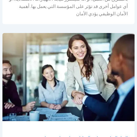
أي عوامل أخرى قد تؤثر على المؤسسة التي يعمل بها. أهمية
الأمان الوظيفي يؤدي الأمان