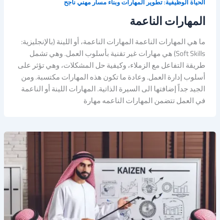
الحياة الوظيفية: تطوير المهارات وبناء مسار مهني ناجح
المهارات الناعمة
ما هي المهارات الناعمة المهارات الناعمة، أو اللينة (بالإنجليزية:
Soft Skills) هي مهارات غير تقنية بأسلوب العمل. وهي تشمل
طريقة التفاعل مع الزملاء، وكيفية حل المشكلات، وهي تؤثر على
أسلوب إدارة العمل. وعادة ما تكون هذه المهارات مكتسبة. ومن
الجيد جداً إضافتها الى السيرة الذاتية. المهارات اللينة أو الناعمة
في العمل تتضمن المهارات الناعمه مهارة