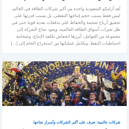
تُعد أرامكو السعودية واحدة من أكبر شركات الطاقة في العالم،
ليس فقط بسبب حجم إنتاجها النفطي، بل بسبب قدرتها على
تحقيق أرباح ضخمة والحفاظ على تدفقات نقدية قوية حتى في
ظل تغيرات أسواق الطاقة العالمية. ويعود نجاح الشركة إلى
مجموعة من العوامل، أبرزها انخفاض تكلفة الإنتاج، وضخامة
احتياطيات النفط، وتكامل عملياتها من استخراج الخام إلى […]
شركات عالمية: تعرف على أكبر الشركات وأسرار نجاحها