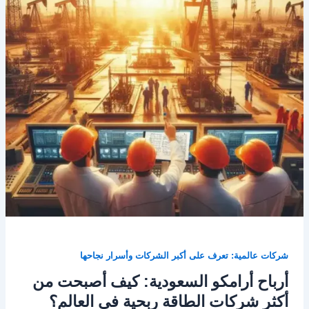
شركات عالمية: تعرف على أكبر الشركات وأسرار نجاحها
أرباح أرامكو السعودية: كيف أصبحت من
أكثر شركات الطاقة ربحية في العالم؟