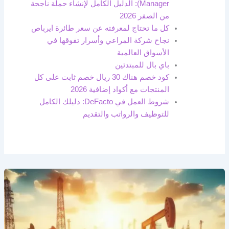
Manager): الدليل الكامل لإنشاء حملة ناجحة
من الصفر 2026
كل ما تحتاج لمعرفته عن سعر طائرة ايرباص
نجاح شركة المراعي وأسرار تفوقها في
الأسواق العالمية
باي بال للمبتدئين
كود خصم هناك 30 ريال خصم ثابت على كل
المنتجات مع أكواد إضافية 2026
شروط العمل في DeFacto: دليلك الكامل
للتوظيف والرواتب والتقديم