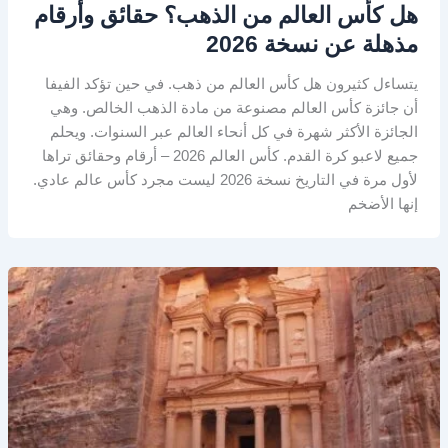
هل كأس العالم من الذهب؟ حقائق وأرقام
مذهلة عن نسخة 2026
يتساءل كثيرون هل كأس العالم من ذهب. في حين تؤكد الفيفا
أن جائزة كأس العالم مصنوعة من مادة الذهب الخالص. وهي
الجائزة الأكثر شهرة في كل أنحاء العالم عبر السنوات. ويحلم
جميع لاعبو كرة القدم. كأس العالم 2026 – أرقام وحقائق تراها
لأول مرة في التاريخ نسخة 2026 ليست مجرد كأس عالم عادي.
إنها الأضخم