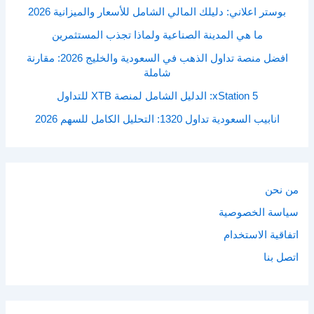
بوستر اعلاني: دليلك المالي الشامل للأسعار والميزانية 2026
ما هي المدينة الصناعية ولماذا تجذب المستثمرين
افضل منصة تداول الذهب في السعودية والخليج 2026: مقارنة
شاملة
xStation 5: الدليل الشامل لمنصة XTB للتداول
انابيب السعودية تداول 1320: التحليل الكامل للسهم 2026
من نحن
سياسة الخصوصية
اتفاقية الاستخدام
اتصل بنا