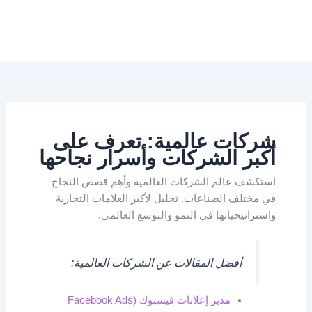
شركات عالمية: تعرف على
أكبر الشركات وأسرار نجاحها
استكشف عالم الشركات العالمية وأهم قصص النجاح
في مختلف الصناعات. تحليل لأكبر العلامات التجارية
واستراتيجياتها في النمو والتوسع العالمي.
أفضل المقالات عن الشركات العالمية:
مدير إعلانات فيسبوك (Facebook Ads