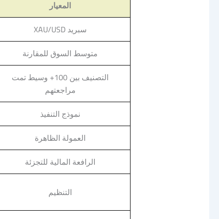
المعيار
سبريد XAU/USD
متوسط السوق للمقارنة
التصنيف بين 100+ وسيط تمت
مراجعتهم
نموذج التنفيذ
العمولة الظاهرة
الرافعة المالية للتجزئة
التنظيم