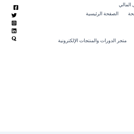
 المالي
حة
الصفحة الرئيسية
متجر الدورات والمنتجات الإلكترونية