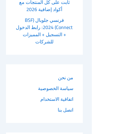
ثابت على كل المنتجات مع
أكواد إضافية 2026
فرنسي جلوبال (BSF
Connect) 2024: رابط الدخول
+ التسجيل + المميزات
للشركات
من نحن
سياسة الخصوصية
اتفاقية الاستخدام
اتصل بنا