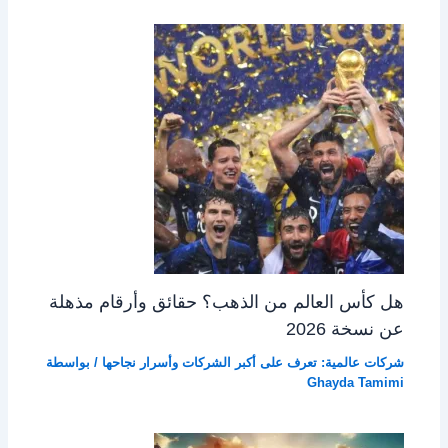
هل كأس العالم من الذهب؟ حقائق وأرقام مذهلة
عن نسخة 2026
شركات عالمية: تعرف على أكبر الشركات وأسرار نجاحها
/ بواسطة
Ghayda Tamimi