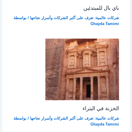
باي بال للمبتدئين
شركات عالمية: تعرف على أكبر الشركات وأسرار نجاحها
/ بواسطة
Ghayda Tamimi
الخزنة في البتراء
شركات عالمية: تعرف على أكبر الشركات وأسرار نجاحها
/ بواسطة
Ghayda Tamimi