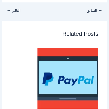
السابق
التالي
Related Posts