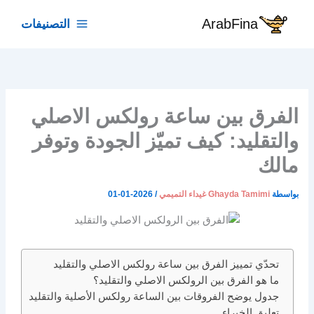
خطي
ArabFina
التصنيفات
لى
لمحتوى
الفرق بين ساعة رولكس الاصلي
والتقليد: كيف تميّز الجودة وتوفر
مالك
بواسطة
Ghayda Tamimi غيداء التميمي
/
2026-01-01
تحدّي تمييز الفرق بين ساعة رولكس الاصلي والتقليد
ما هو الفرق بين الرولكس الاصلي والتقليد؟
جدول يوضح الفروقات بين الساعة رولكس الأصلية والتقليد
تعليق الخبراء