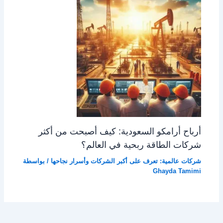
أرباح أرامكو السعودية: كيف أصبحت من أكثر
شركات الطاقة ربحية في العالم؟
شركات عالمية: تعرف على أكبر الشركات وأسرار نجاحها
/ بواسطة
Ghayda Tamimi