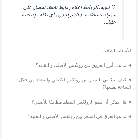
💡
تنويه: الروابط أعلاه روابط تابعة، نحصل على
عمولة بسيطة عند الشراء دون أي تكلفة إضافية
عليك.
الأسئلة الشائعة
ما هي أبرز الفروق بين رولكس الأصلي والتقليد؟
كيف يمكنني التمييز بين رولكس الأصلي والمقلد من خلال
الساعة نفسها؟
هل يمكن أن يبدو الرولكس المقلد مطابقًا للأصلي؟
ما هو الفرق في السعر بين رولكس الأصلي والتقليد؟