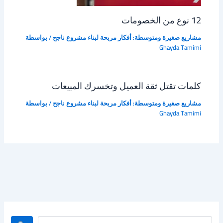
12 نوع من الخصومات
مشاريع صغيرة ومتوسطة: أفكار مربحة لبناء مشروع ناجح
/ بواسطة
Ghayda Tamimi
كلمات تقتل ثقة العميل وتخسرك المبيعات
مشاريع صغيرة ومتوسطة: أفكار مربحة لبناء مشروع ناجح
/ بواسطة
Ghayda Tamimi
ا