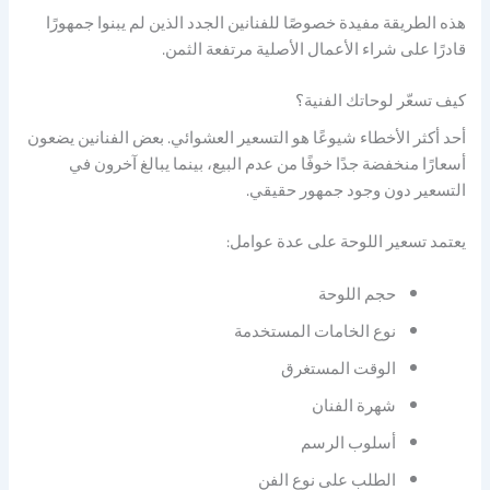
هذه الطريقة مفيدة خصوصًا للفنانين الجدد الذين لم يبنوا جمهورًا
قادرًا على شراء الأعمال الأصلية مرتفعة الثمن.
كيف تسعّر لوحاتك الفنية؟
أحد أكثر الأخطاء شيوعًا هو التسعير العشوائي. بعض الفنانين يضعون
أسعارًا منخفضة جدًا خوفًا من عدم البيع، بينما يبالغ آخرون في
التسعير دون وجود جمهور حقيقي.
يعتمد تسعير اللوحة على عدة عوامل:
حجم اللوحة
نوع الخامات المستخدمة
الوقت المستغرق
شهرة الفنان
أسلوب الرسم
الطلب على نوع الفن