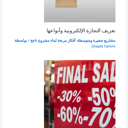
تعريف التجارة الإلكترونية وأنواعها
مشاريع صغيرة ومتوسطة: أفكار مربحة لبناء مشروع ناجح
/ بواسطة
Ghayda Tamimi