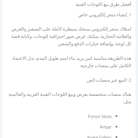
أفضل طرق بيع اللوحات الفنية
1. إنشاء متجر إلكتروني خاص
امتلاك متجر إلكتروني يمنحك سيطرة كاملة على التسعير والعرض
والعلامة التجارية. يمكنك عرض صور احترافية للوحات، وكتابة قصة
كل لوحة، وإضافة خيارات الدفع والشحن.
هذه الطريقة مناسبة لمن يريد بناء اسم طويل المدى بدل الاعتماد
الكامل على منصات خارجية.
2. البيع عبر منصات الفن
هناك منصات متخصصة بعرض وبيع اللوحات الفنية العربية والعالمية
مثل:
Fonon Store
Artyar
Avere Gallery