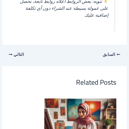
تنويه: بعض الروابط أعلاه روابط تابعة، نحصل
على عمولة بسيطة عند الشراء دون أي تكلفة
إضافية عليك
السابق
التالي
Related Posts