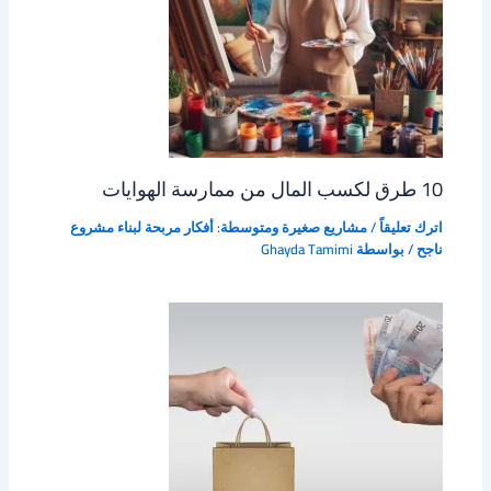
10 طرق لكسب المال من ممارسة الهوايات
اترك تعليقاً
/
مشاريع صغيرة ومتوسطة: أفكار مربحة لبناء مشروع
ناجح
/ بواسطة
Ghayda Tamimi