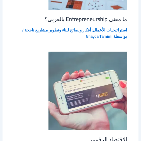
ما معنى Entrepreneurship بالعربي؟
استراتيجيات الأعمال: أفكار ونصائح لبناء وتطوير مشاريع ناجحة
/
بواسطة
Ghayda Tamimi
الاقتصاد الرقمي