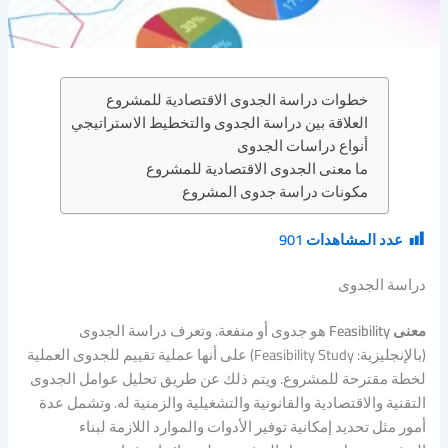
خطوات دراسة الجدوى الاقتصادية للمشروع
العلاقة بين دراسة الجدوى والتخطيط الاستراتيجي
أنواع دراسات الجدوى
ما معنى الجدوى الاقتصادية للمشروع
مكونات دراسة جدوى المشروع
عدد المشاهدات
901
دراسة الجدوى
معنى Feasibility
هو جدوى أو منفعة. وتعرف دراسة الجدوى
(بالإنجليزية: Feasibility Study) على أنها عملية تقييم للجدوى العملية
لخطة مقترحة للمشروع. ويتم ذلك عن طريق تحليل عوامل الجدوى
التقنية والاقتصادية والقانونية والتشغيلية والزمنية له. وتشمل عدة
أمور مثل تحديد إمكانية توفير الأدوات والموارد اللازمة لبناء