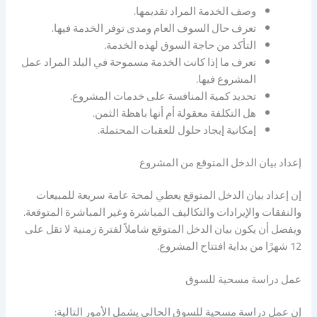
وصف الخدمة المراد تقديمها.
تعرف حال السوف العام ومدى توفر الخدمة فيها.
التأكد من حاجة السوق لهذه الخدمة.
تعرف ما إذا كانت الخدمة مسموحة في البلد المراد عمل
المشروع فيها.
تحديد كمية المنافسة على خدمات المشروع.
هل التكلفة معقولة أم أنها باهظة الثمن.
إمكانية إيجاد حلول للعقبات المحتملة.
إعداد بيان الدخل المتوقع من المشروع
إن إعداد بيان الدخل المتوقع يعطي لمحة عامة سريعة للمبيعات
والنفقات والإيرادات والتكاليف المباشرة وغير المباشرة المتوقعة.
ويفضل أن يكون بيان الدخل المتوقع شاملاً لفترة زمنية لا تقل على
12 شهرًا من بداية افتتاح المشروع.
عمل دراسة مسحية للسوق
إن عمل دراسة مسحية للسوق الحالي يشمل الأمور التالية: