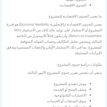
الجدوى الاقتصادية.
ما معنى الجدوى الاقتصادية للمشروع
معنى الجدوى الاقتصادية (بالإنجليزية: Economic feasibility) هو قدرة
المشروع أو الاستثمار على توليد عائد كاف من الاستثمار (ROI:
Return on Investment). وأن يكون قابلاً للاستمرار من الناحية
المالية. ويتضمن تحليل التكاليف وحساب الفوائد المتوقعة
للمشروع، بما في ذلك الاستثمار الأولي والنفقات المستمرة وتدفق
الإيرادات المحتملة.
مكونات دراسة جدوى المشروع
ينبغي أن يتضمن تقرير جدوى المشروع الأمور التالية:
موجز تنفيذي للمشروع.
وصف المنتج أو الخدمة.
الاعتبارات التكنولوجية.
سوق المنتجات أو الخدمات.
تحديد السوق المستهدف.