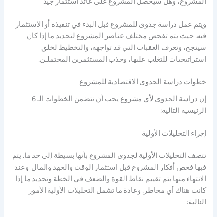
المشروع، وهل سيحصل المشروع على عائد استثمار جيد
ويتم عمل دراسة جدوى للمشروع قبل البدء في تنفيذه أو الاستثمار
فيه. حيث يتم تفحص مختلف عناصر المشروع لتحديد ما إذا كان
سينجح، وتعرف العقبات التي قد تواجهه، والتخطيط لخلق
استراتيجيات للتغلب عليها، وجذب المستثمرين المحتملين.
خطوات دراسة الجدوى الاقتصادية للمشروع
إن دراسة الجدوى لأي مشروع يجب أن تتضمن الخطوات الـ 6
الرئيسية التالية:
إجراء التحليلات الأولية
تتصف التحليلات الأولية لجدوى المشروع بأنها بسيطة إلى حد ما. يتم
فيها فحص أفكار المشروع قبل استثمار الوقت والجهد والمال. وعند
الانتهاء منها يتم تقييم نقاط القوة والضعف في الخطة وتحديد ما إذا
كانت هناك أي مخاطر. وعادة ما تشمل التحليلات الأولية الأمور
التالية: