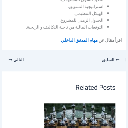
استراتيجية التسويق.
الهيكل التنظيمي.
الجدول الزمني للمشروع.
التوقعات المالية من ناحية التكاليف و الربحية.
اقرأ مقال عن
مهام المدقق الداخلي
السابق
التالي
Related Posts