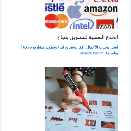
الخدع النفسية للتسويق بنجاح
استراتيجيات الأعمال: أفكار ونصائح لبناء وتطوير مشاريع ناجحة
/
بواسطة
Ghayda Tamimi