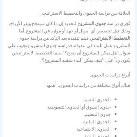
العلاقة بين دراسة الجدوى والتخطيط الاستراتيجي
تُجرى دراسة
جدوى المشروع
لتحديد إن ما كان سينجح ويدر الأرباح،
وذلك قبل تخصيص أي أموال أو جهد أو موارد في المشروع. أما
التخطيط الاستراتيجي
فيتم تنفيذه بعد التأكد من دراسة جدوى
المشروع عمل للبدء في تنفيذه. فدراسة جدوى المشروع تجيب على
سؤال “هل يمكن للمشروع أن ينجح؟” بينما التخطيط الاستراتيجي
يكون رداً على “كيف يمكن البدء بتنفيذ المشروع؟”.
أنواع دراسات الجدوى
هناك أنواع مختلفة من دراسات الجدوى، أهمها:
الجدوى التقنية.
جدوى السوق أو الجدوى التسويقية.
جدوى التنظيم.
الجدوى المالية.
الجدوى الاجتماعية.
الجدوى البيئية.