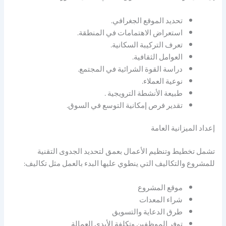
تحديد الموقع الجغرافي.
استعراض الاهتمامات في المنطقة.
تعرف التركيبة السكانية.
العوامل الثقافية.
دراسة القوة الشرائية في المجتمع.
نوعية العملاء.
طبيعة الأنشطة الترويجية .
تقدير فرص إمكانية التوسع في السوق.
إعداد الميزانية العامة
تشمل تخطيط وتنظيم الأعمال بعمق لتحديد الجدوى التقنية
للمشروع والتكاليف التي ينطوي عليها البدء بالعمل مثل تكاليف:
موقع المشروع
شراء المعدات
طرق الدعاية والتسويق
توفر الموظفين وتكلفة الأيدي العمالة