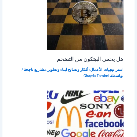
هل يحمي البيتكون من التضخم
استراتيجيات الأعمال: أفكار ونصائح لبناء وتطوير مشاريع ناجحة
/
بواسطة
Ghayda Tamimi