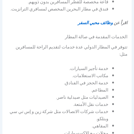
قاعة مخصصة للقصّر المسافرين بدون ذويهم.
فندق في مطار البحرين المخصص لمسافري الترانزيت.
اقرأ عن
وظائف محبي السفر
الخدمات المقدمة في صالة المطار
تتوفر في المطار الدولي عدة خدمات لتقديم الراحة للمسافرين
مثل:
خدمة تأجير السيارات.
مكاتب الاستعلامات.
خدمة الحجز في الفنادق.
المطاعم.
الصيدليات مثل صيدلية ناصر.
خدمات نقل الأمتعة.
خدمات شركات الاتصالات مثل شركة زين و إس تي سي
وبتلكو.
المقاهي.
محلات بيع الاكسسوارات.