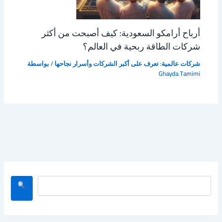
أرباح أرامكو السعودية: كيف أصبحت من أكثر
شركات الطاقة ربحية في العالم؟
شركات عالمية: تعرف على أكبر الشركات وأسرار نجاحها
/ بواسطة
Ghayda Tamimi
ا
ل
ب
ح
ث