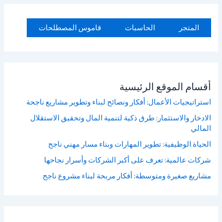
المتجر
الحاسبات
قاموس المصطلحات
أقسام الموقع الرئيسية
استراتيجيات الأعمال: أفكار ونصائح لبناء وتطوير مشاريع ناجحة
الادخار والاستثمار: طرق ذكية لتنمية المال وتحقيق الاستقلال
المالي
الحياة الوظيفية: تطوير المهارات وبناء مسار مهني ناجح
شركات عالمية: تعرف على أكبر الشركات وأسرار نجاحها
مشاريع صغيرة ومتوسطة: أفكار مربحة لبناء مشروع ناجح