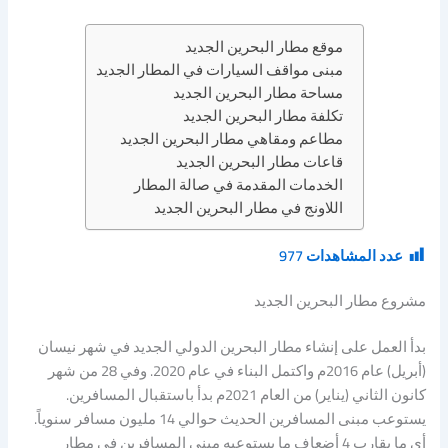
موقع مطار البحرين الجديد
مبنى مواقف السيارات في المطار الجديد
مساحة مطار البحرين الجديد
تكلفة مطار البحرين الجديد
مطاعم ومقاهي مطار البحرين الجديد
قاعات مطار البحرين الجديد
الخدمات المقدمة في صالة المطار
اللاونج في مطار البحرين الجديد
عدد المشاهدات
977
مشروع مطار البحرين الجديد
بدأ العمل على إنشاء مطار البحرين الدولي الجديد في شهر نيسان
(أبريل) عام 2016م واكتمل البناء في عام 2020. وفي 28 من شهر
كانون الثاني (يناير) من العام 2021م بدأ باستقبال المسافرين.
يستوعب مبنى المسافرين الحديث حوالي 14 مليون مسافر سنوياً.
أي ما يقارب 4 أضعاف ما يستوعبه مبنى المسافرين في مطار