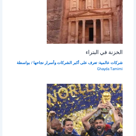
الخزنة في البتراء
شركات عالمية: تعرف على أكبر الشركات وأسرار نجاحها
/ بواسطة
Ghayda Tamimi