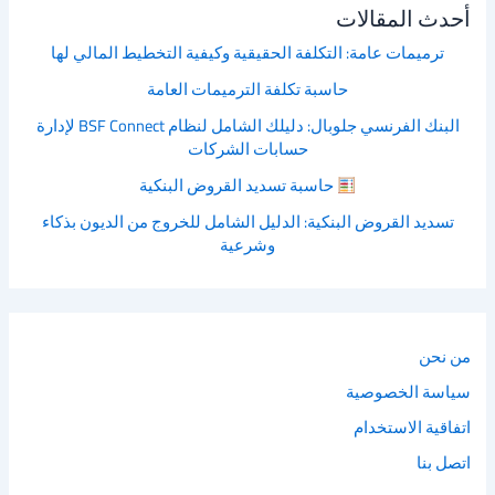
أحدث المقالات
ترميمات عامة: التكلفة الحقيقية وكيفية التخطيط المالي لها
حاسبة تكلفة الترميمات العامة
البنك الفرنسي جلوبال: دليلك الشامل لنظام BSF Connect لإدارة
حسابات الشركات
حاسبة تسديد القروض البنكية
تسديد القروض البنكية: الدليل الشامل للخروج من الديون بذكاء
وشرعية
من نحن
سياسة الخصوصية
اتفاقية الاستخدام
اتصل بنا