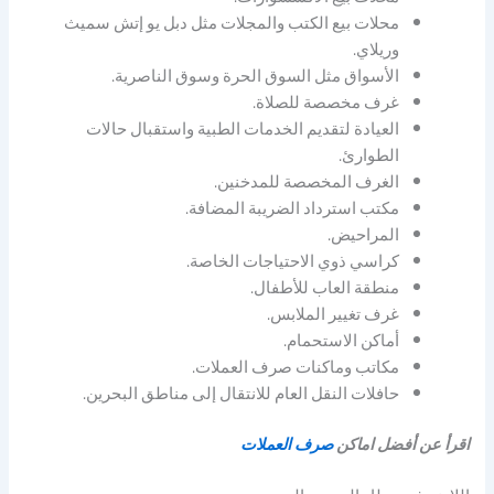
محلات بيع الكتب والمجلات مثل دبل يو إتش سميث
وريلاي.
الأسواق مثل السوق الحرة وسوق الناصرية.
غرف مخصصة للصلاة.
العيادة لتقديم الخدمات الطبية واستقبال حالات
الطوارئ.
الغرف المخصصة للمدخنين.
مكتب استرداد الضريبة المضافة.
المراحيض.
كراسي ذوي الاحتياجات الخاصة.
منطقة العاب للأطفال.
غرف تغيير الملابس.
أماكن الاستحمام.
مكاتب وماكنات صرف العملات.
حافلات النقل العام للانتقال إلى مناطق البحرين.
اقرأ عن أفضل اماكن
صرف العملات