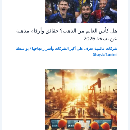
هل كأس العالم من الذهب؟ حقائق وأرقام مذهلة
عن نسخة 2026
شركات عالمية: تعرف على أكبر الشركات وأسرار نجاحها
/ بواسطة
Ghayda Tamimi