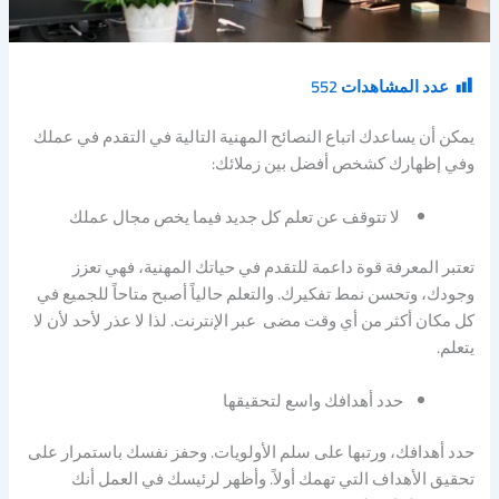
عدد المشاهدات
552
يمكن أن يساعدك اتباع النصائح المهنية التالية في التقدم في عملك
وفي إظهارك كشخص أفضل بين زملائك:
لا تتوقف عن تعلم كل جديد فيما يخص مجال عملك
تعتبر المعرفة قوة داعمة للتقدم في حياتك المهنية، فهي تعزز
وجودك، وتحسن نمط تفكيرك. والتعلم حالياً أصبح متاحاً للجميع في
كل مكان أكثر من أي وقت مضى عبر الإنترنت. لذا لا عذر لأحد لأن لا
يتعلم.
حدد أهدافك واسع لتحقيقها
حدد أهدافك، ورتبها على سلم الأولويات. وحفز نفسك باستمرار على
تحقيق الأهداف التي تهمك أولاً. وأظهر لرئيسك في العمل أنك