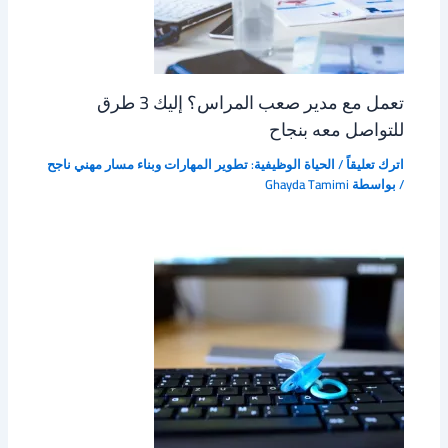
تعمل مع مدير صعب المراس؟ إليك 3 طرق
للتواصل معه بنجاح
اترك تعليقاً
/
الحياة الوظيفية: تطوير المهارات وبناء مسار مهني ناجح
/ بواسطة
Ghayda Tamimi