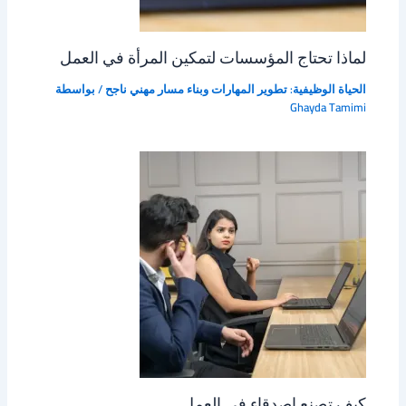
لماذا تحتاج المؤسسات لتمكين المرأة في العمل
الحياة الوظيفية: تطوير المهارات وبناء مسار مهني ناجح
/ بواسطة
Ghayda Tamimi
كيف تصنع اصدقاء في العمل