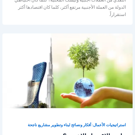
الدولة من العملة الأجنبية مرتفع أكثر، كلما كان اقتصادها أكثر
استقراراً.
استراتيجيات الأعمال: أفكار ونصائح لبناء وتطوير مشاريع ناجحة