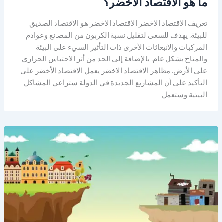
ما هو الاقتصاد الاخضر؟
تعريف الاقتصاد الاخضر الاقتصاد الاخضر هو الاقتصاد الصديق
للبيئة. يهدف للسعى لتقليل نسبة الكربون من المصانع وعوادم
المركبات والانبعاثات الأخرى ذات التأثير السيء على البيئة
والمناخ بشكل عام. بالإضافة إلى الحد من أثر الاحتباس الحراري
على الأرض. مظاهر الاقتصاد الاخضر يعمل الاقتصاد الأخضر على
التأكيد على أن المشاريع الجديدة في الدولة ستراعي المشاكل
البيئية وستعمل