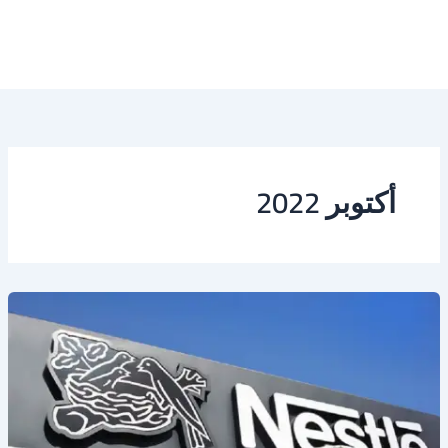
أكتوبر 2022