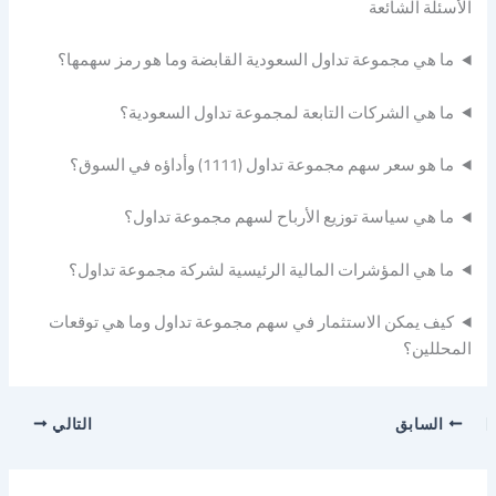
الأسئلة الشائعة
ما هي مجموعة تداول السعودية القابضة وما هو رمز سهمها؟
ما هي الشركات التابعة لمجموعة تداول السعودية؟
ما هو سعر سهم مجموعة تداول (1111) وأداؤه في السوق؟
ما هي سياسة توزيع الأرباح لسهم مجموعة تداول؟
ما هي المؤشرات المالية الرئيسية لشركة مجموعة تداول؟
كيف يمكن الاستثمار في سهم مجموعة تداول وما هي توقعات
المحللين؟
السابق
التالي