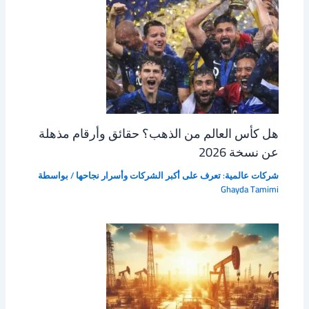
هل كأس العالم من الذهب؟ حقائق وأرقام مذهلة
عن نسخة 2026
شركات عالمية: تعرف على أكبر الشركات وأسرار نجاحها
/ بواسطة
Ghayda Tamimi