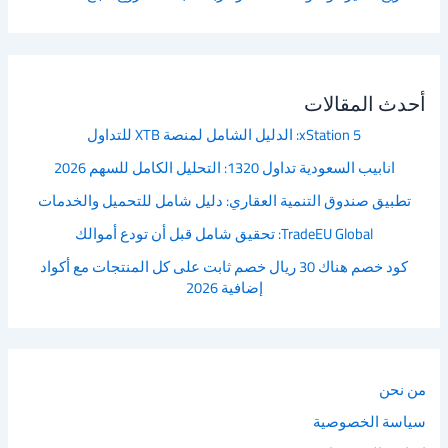
أحدث المقالات
xStation 5: الدليل الشامل لمنصة XTB للتداول
انابيب السعودية تداول 1320: التحليل الكامل للسهم 2026
تطبيق صندوق التنمية العقاري: دليل شامل للتحميل والخدمات
TradeEU Global: تحقيق شامل قبل أن تودع أموالك
كود خصم هناك 30 ريال خصم ثابت على كل المنتجات مع أكواد
إضافية 2026
من نحن
سياسة الخصوصية