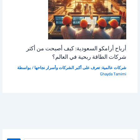
أرباح أرامكو السعودية: كيف أصبحت من أكثر
شركات الطاقة ربحية في العالم؟
شركات عالمية: تعرف على أكبر الشركات وأسرار نجاحها
/ بواسطة
Ghayda Tamimi