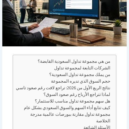
من هي مجموعة تداول السعودية القابضة؟
الشركات التابعة لمجموعة تداول
من يملك مجموعة تداول السعودية؟
حجم السوق الذي تديره المجموعة
نتائج الربع الأول من 2026: تراجع لافت رغم صعود تاسي
لماذا تتراجع الأرباح رغم صعود السوق؟
هل سهم مجموعة تداول مناسب للاستثمار؟
كيف تتابع أداء السهم والسوق السعودي بشكل عام
مجموعة تداول مقارنة ببورصات عالمية مدرجة
الخلاصة
الأسئلة الشائعة