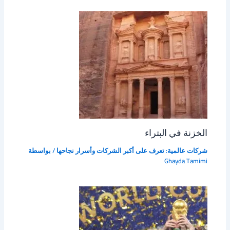
الخزنة في البتراء
شركات عالمية: تعرف على أكبر الشركات وأسرار نجاحها
/ بواسطة
Ghayda Tamimi