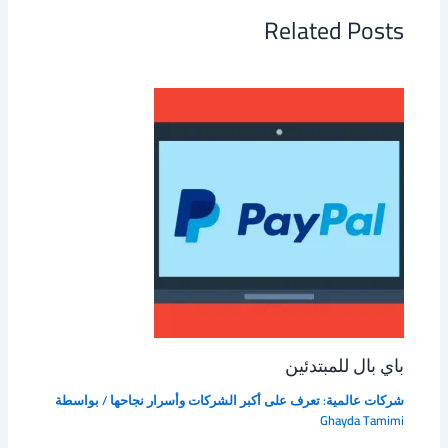
Related Posts
باي بال للمبتدئين
شركات عالمية: تعرف على أكبر الشركات وأسرار نجاحها
/ بواسطة
Ghayda Tamimi