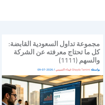
مجموعة تداول السعودية القابضة:
كل ما تحتاج معرفته عن الشركة
والسهم (1111)
بواسطة
Ghayda Tamimi غيداء التميمي
/
2026-07-09