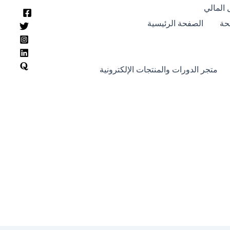
 المالي
حة
الصفحة الرئيسية
متجر الدورات والمنتجات الإلكترونية