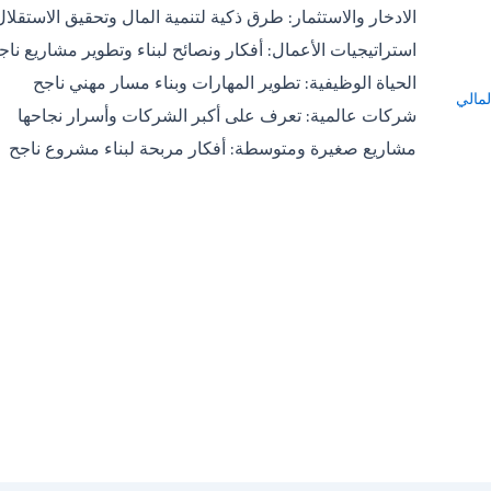
الادخار والاستثمار: طرق ذكية لتنمية المال وتحقيق الاستقلال
استراتيجيات الأعمال: أفكار ونصائح لبناء وتطوير مشاريع ناج
الحياة الوظيفية: تطوير المهارات وبناء مسار مهني ناجح
لمالي
شركات عالمية: تعرف على أكبر الشركات وأسرار نجاحها
مشاريع صغيرة ومتوسطة: أفكار مربحة لبناء مشروع ناجح