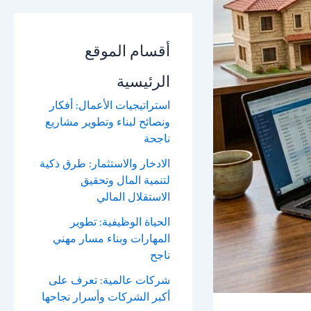
أقسام الموقع
الرئيسية
استراتيجيات الأعمال: أفكار
ونصائح لبناء وتطوير مشاريع
ناجحة
الادخار والاستثمار: طرق ذكية
لتنمية المال وتحقيق
الاستقلال المالي
الحياة الوظيفية: تطوير
المهارات وبناء مسار مهني
ناجح
شركات عالمية: تعرف على
أكبر الشركات وأسرار نجاحها