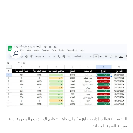
الرئيسية
/
قوالب إدارية جاهزة
/ ملف جاهز لتنظيم الإيرادات والمصروفات +
ضريبة القيمة المضافة