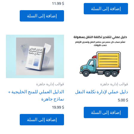
11.99
$
إضافة إلى السلة
إضافة إلى السلة
قوالب إدارية جاهزة
قوالب إدارية جاهزة
دليل عملي لإدارة تكلفة النقل
الدليل العملي للمنح الخليجية +
نماذج جاهزة
5.00
$
19.99
$
إضافة إلى السلة
إضافة إلى السلة